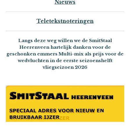
Nieuws
Teletekstnoteringen
Langs deze weg willen we de SmitStaal
Heerenveen hartelijk danken voor de
geschonken emmers Multi-mix als prijs voor de
wedvluchten in de eerste seizoenshelft
vliegseizoen 2026