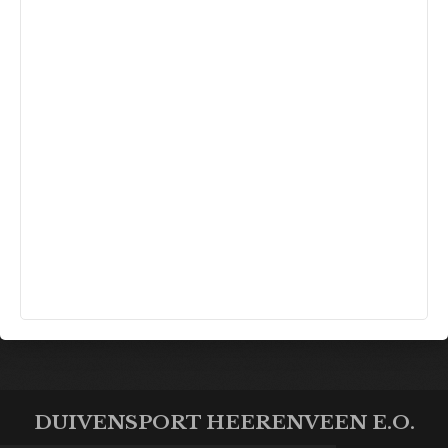
DUIVENSPORT HEERENVEEN E.O.