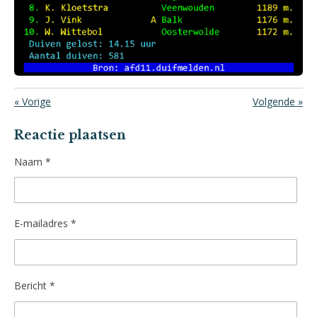
«
Vorige
Volgende
»
Reactie plaatsen
Naam *
E-mailadres *
Bericht *