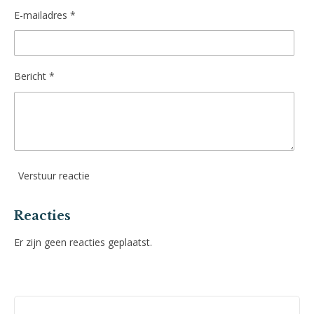
E-mailadres *
Bericht *
Verstuur reactie
Reacties
Er zijn geen reacties geplaatst.